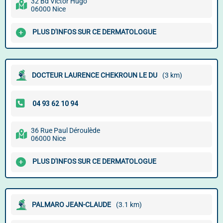
32 Bd Victor Hugo
06000 Nice
PLUS D'INFOS SUR CE DERMATOLOGUE
DOCTEUR LAURENCE CHEKROUN LE DU
(3 km)
36 Rue Paul Déroulède
06000 Nice
PLUS D'INFOS SUR CE DERMATOLOGUE
PALMARO JEAN-CLAUDE
(3.1 km)