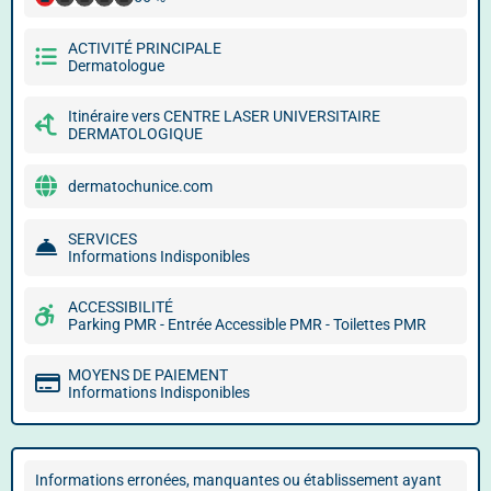
ACTIVITÉ PRINCIPALE
Dermatologue
Itinéraire vers CENTRE LASER UNIVERSITAIRE
DERMATOLOGIQUE
dermatochunice.com
SERVICES
Informations Indisponibles
ACCESSIBILITÉ
Parking PMR - Entrée Accessible PMR - Toilettes PMR
MOYENS DE PAIEMENT
Informations Indisponibles
Informations erronées, manquantes ou établissement ayant