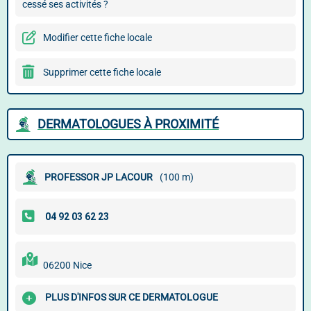
cessé ses activités ?
Modifier cette fiche locale
Supprimer cette fiche locale
DERMATOLOGUES À PROXIMITÉ
PROFESSOR JP LACOUR
(100 m)
06200 Nice
PLUS D'INFOS SUR CE DERMATOLOGUE