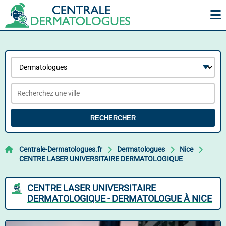
RECHERCHER
Centrale-Dermatologues.fr
Dermatologues
Nice
CENTRE LASER UNIVERSITAIRE DERMATOLOGIQUE
CENTRE LASER UNIVERSITAIRE
DERMATOLOGIQUE - DERMATOLOGUE À NICE