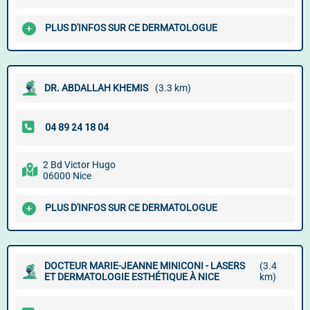
PLUS D'INFOS SUR CE DERMATOLOGUE
DR. ABDALLAH KHEMIS
(3.3 km)
2 Bd Victor Hugo
06000 Nice
PLUS D'INFOS SUR CE DERMATOLOGUE
DOCTEUR MARIE-JEANNE MINICONI - LASERS
(3.4
ET DERMATOLOGIE ESTHÉTIQUE À NICE
km)