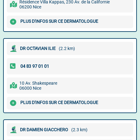
Résidence Villa Kappas, 230 Av. de la Californie
06200 Nice
PLUS D'INFOS SUR CE DERMATOLOGUE
DR OCTAVIAN ILIE
(2.2 km)
10 Av. Shakespeare
06000 Nice
PLUS D'INFOS SUR CE DERMATOLOGUE
DR DAMIEN GIACCHERO
(2.3 km)