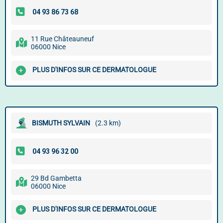
11 Rue Châteauneuf
06000 Nice
PLUS D'INFOS SUR CE DERMATOLOGUE
BISMUTH SYLVAIN
(2.3 km)
29 Bd Gambetta
06000 Nice
PLUS D'INFOS SUR CE DERMATOLOGUE