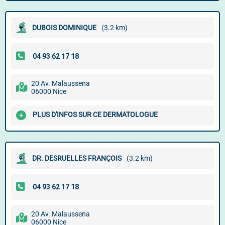
DUBOIS DOMINIQUE
(3.2 km)
20 Av. Malaussena
06000 Nice
PLUS D'INFOS SUR CE DERMATOLOGUE
DR. DESRUELLES FRANÇOIS
(3.2 km)
20 Av. Malaussena
06000 Nice