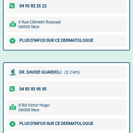
6 Rue Clément Roassal
06000 Nice
PLUS D'INFOS SUR CE DERMATOLOGUE
DR. DAVIDE GUARDOLI
(3.2 km)
8 Bd Victor Hugo
06000 Nice
PLUS D'INFOS SUR CE DERMATOLOGUE