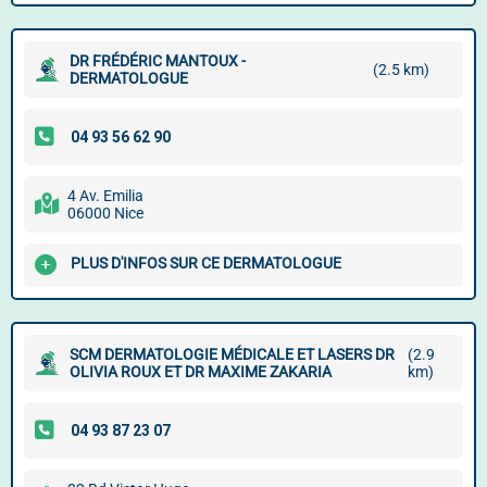
DR FRÉDÉRIC MANTOUX -
(2.5 km)
DERMATOLOGUE
4 Av. Emilia
06000 Nice
PLUS D'INFOS SUR CE DERMATOLOGUE
SCM DERMATOLOGIE MÉDICALE ET LASERS DR
(2.9
OLIVIA ROUX ET DR MAXIME ZAKARIA
km)