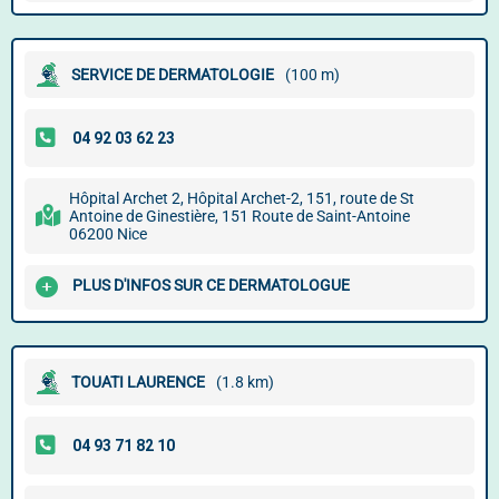
SERVICE DE DERMATOLOGIE
(100 m)
Hôpital Archet 2, Hôpital Archet-2, 151, route de St
Antoine de Ginestière, 151 Route de Saint-Antoine
06200 Nice
PLUS D'INFOS SUR CE DERMATOLOGUE
TOUATI LAURENCE
(1.8 km)