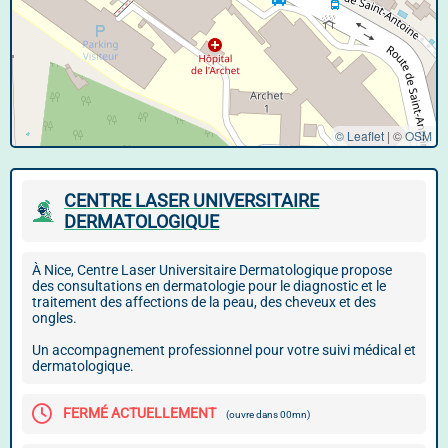
© Leaflet
|
©
OSM
CENTRE LASER UNIVERSITAIRE
DERMATOLOGIQUE
À Nice, Centre Laser Universitaire Dermatologique propose
des consultations en dermatologie pour le diagnostic et le
traitement des affections de la peau, des cheveux et des
ongles.
Un accompagnement professionnel pour votre suivi médical et
dermatologique.
FERMÉ ACTUELLEMENT
(ouvre dans 00mn)