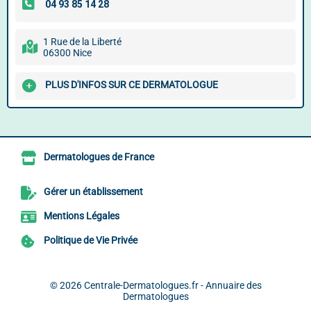
1 Rue de la Liberté
06300 Nice
PLUS D'INFOS SUR CE DERMATOLOGUE
Dermatologues de France
Gérer un établissement
Mentions Légales
Politique de Vie Privée
© 2026
Centrale-Dermatologues.fr - Annuaire des
Dermatologues