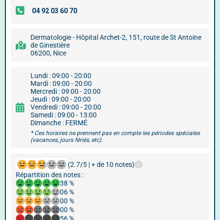
Dermatologie - Hôpital Archet-2, 151, route de St Antoine
de Ginestière
06200, Nice
Lundi : 09:00 - 20:00
Mardi : 09:00 - 20:00
Mercredi : 09:00 - 20:00
Jeudi : 09:00 - 20:00
Vendredi : 09:00 - 20:00
Samedi : 09:00 - 13:00
Dimanche : FERMÉ
* Ces horaires ne prennent pas en compte les périodes spéciales
(vacances, jours fériés, etc).
(2.7/5 | + de 10 notes)
Répartition des notes :
38 %
06 %
00 %
00 %
56 %