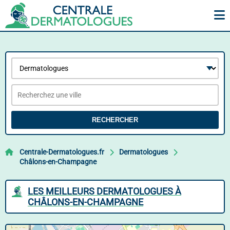
RECHERCHER
Centrale-Dermatologues.fr
Dermatologues
Châlons-en-Champagne
LES MEILLEURS DERMATOLOGUES À
CHÂLONS-EN-CHAMPAGNE