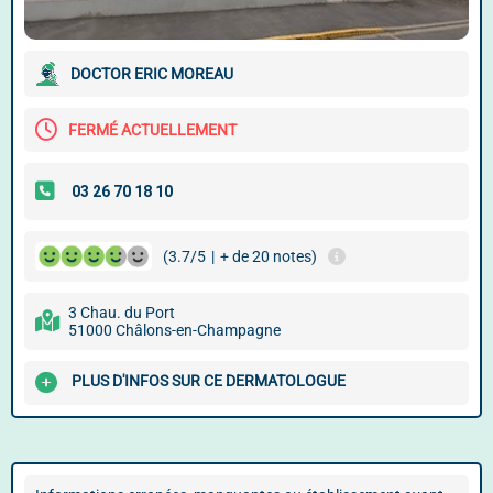
DOCTOR ERIC MOREAU
FERMÉ ACTUELLEMENT
(3.7/5
|
+ de 20 notes)
3 Chau. du Port
51000 Châlons-en-Champagne
PLUS D'INFOS SUR CE DERMATOLOGUE