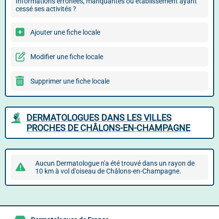
Informations erronées, manquantes ou établissement ayant
cessé ses activités ?
Ajouter une fiche locale
Modifier une fiche locale
Supprimer une fiche locale
DERMATOLOGUES DANS LES VILLES
PROCHES DE CHÂLONS-EN-CHAMPAGNE
Aucun Dermatologue n'a été trouvé dans un rayon de
10 km à vol d'oiseau de Châlons-en-Champagne.