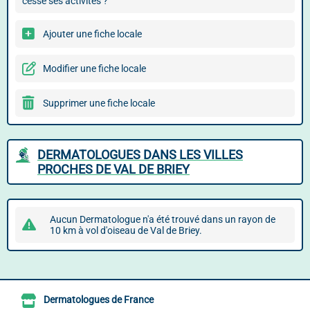
cessé ses activités ?
Ajouter une fiche locale
Modifier une fiche locale
Supprimer une fiche locale
DERMATOLOGUES DANS LES VILLES
PROCHES DE VAL DE BRIEY
Aucun Dermatologue n'a été trouvé dans un rayon de
10 km à vol d'oiseau de Val de Briey.
Dermatologues de France