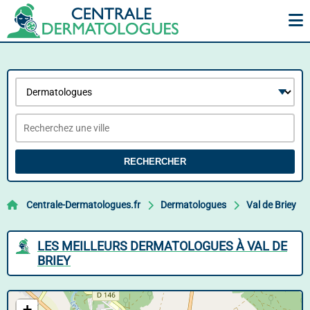
RECHERCHER
Centrale-Dermatologues.fr
Dermatologues
Val de Briey
LES MEILLEURS DERMATOLOGUES À VAL DE
BRIEY
+