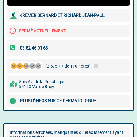
KREMER BERNARD ET RICHARD JEAN-PAUL
FERMÉ ACTUELLEMENT
(2.5/5
|
+ de 110 notes)
5bis Av. de la République
54150 Val de Briey
PLUS D'INFOS SUR CE DERMATOLOGUE
Informations erronées, manquantes ou établissement ayant