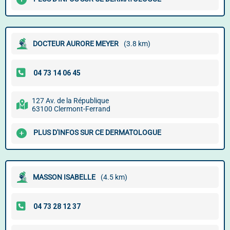
DOCTEUR AURORE MEYER
(3.8 km)
127 Av. de la République
63100 Clermont-Ferrand
PLUS D'INFOS SUR CE DERMATOLOGUE
MASSON ISABELLE
(4.5 km)