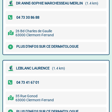
DR ANNE-SOPHIE MARCHESSEAU MERLIN
(1.4 km)
26 Bd Charles de Gaulle
63000 Clermont-Ferrand
PLUS D'INFOS SUR CE DERMATOLOGUE
LEBLANC LAURENCE
(1.4 km)
35 Rue Gonod
63000 Clermont-Ferrand
PLUS D'INFOS SUR CE DERMATOLOGUE