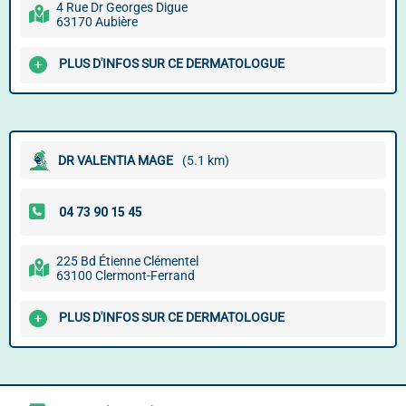
4 Rue Dr Georges Digue
63170 Aubière
PLUS D'INFOS SUR CE DERMATOLOGUE
DR VALENTIA MAGE
(5.1 km)
225 Bd Étienne Clémentel
63100 Clermont-Ferrand
PLUS D'INFOS SUR CE DERMATOLOGUE