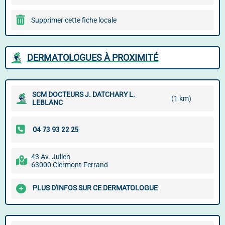
Supprimer cette fiche locale
DERMATOLOGUES À PROXIMITÉ
SCM DOCTEURS J. DATCHARY L.
(1 km)
LEBLANC
43 Av. Julien
63000 Clermont-Ferrand
PLUS D'INFOS SUR CE DERMATOLOGUE