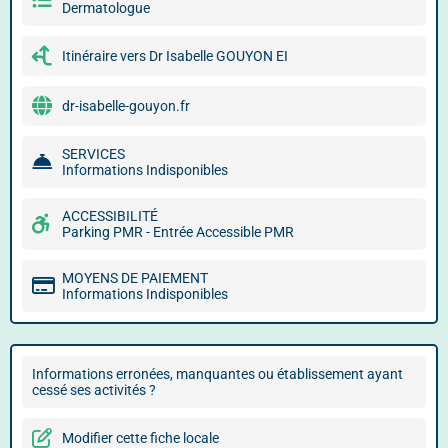
Dermatologue
Itinéraire vers Dr Isabelle GOUYON EI
dr-isabelle-gouyon.fr
SERVICES
Informations Indisponibles
ACCESSIBILITÉ
Parking PMR - Entrée Accessible PMR
MOYENS DE PAIEMENT
Informations Indisponibles
Informations erronées, manquantes ou établissement ayant
cessé ses activités ?
Modifier cette fiche locale