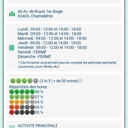
46 Av. de Royat 1er étage
63400, Chamalières
Lundi : 09:00 - 12:00 et 14:00 - 18:00
Mardi : 09:00 - 12:00 et 14:00 - 18:00
Mercredi : 09:00 - 12:00 et 14:00 - 18:00
Jeudi : 09:00 - 12:00 et 14:00 - 18:00
Vendredi : 09:00 - 12:00 et 14:00 - 18:00
Samedi : FERMÉ
Dimanche : FERMÉ
* Ces horaires ne prennent pas en compte les périodes spéciales
(vacances, jours fériés, etc).
(3.6/5 | + de 50 notes)
Répartition des notes :
56 %
07 %
04 %
04 %
30 %
ACTIVITÉ PRINCIPALE