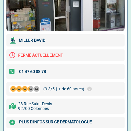
MILLER DAVID
FERMÉ ACTUELLEMENT
(3.3/5
|
+ de 60 notes)
28 Rue Saint-Denis
92700 Colombes
PLUS D'INFOS SUR CE DERMATOLOGUE