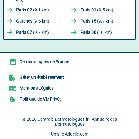
Paris 02
(9.1 km)
Paris 01
(9.5 km)
Garches
(9.6 km)
Paris 15
(9.7 km)
Paris 07
(9.7 km)
Paris 06
(10 km)
Dermatologues de France
Gérer un établissement
Mentions Légales
Politique de Vie Privée
© 2026
Centrale-Dermatologues.fr - Annuaire des
Dermatologues
Un site
Addclic.com