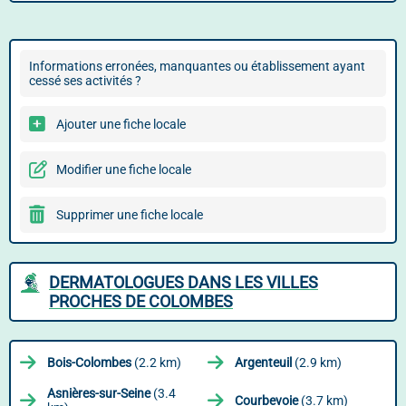
Informations erronées, manquantes ou établissement ayant
cessé ses activités ?
Ajouter une fiche locale
Modifier une fiche locale
Supprimer une fiche locale
DERMATOLOGUES DANS LES VILLES
PROCHES DE COLOMBES
Bois-Colombes
(2.2 km)
Argenteuil
(2.9 km)
Asnières-sur-Seine
(3.4
Courbevoie
(3.7 km)