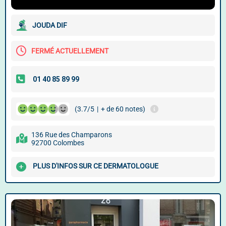
JOUDA DIF
FERMÉ ACTUELLEMENT
(3.7/5
|
+ de 60 notes)
136 Rue des Champarons
92700 Colombes
PLUS D'INFOS SUR CE DERMATOLOGUE