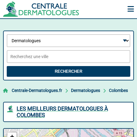
RECHERCHER
Centrale-Dermatologues.fr
Dermatologues
Colombes
LES MEILLEURS DERMATOLOGUES À
COLOMBES
+